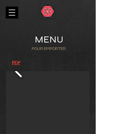
MENU
POUR EMPORTER
PDF