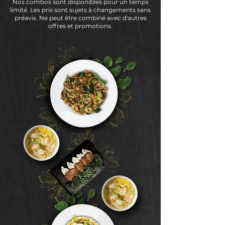
Nos combos sont disponibles pour un temps
limité. Les prix sont sujets à changements sans
préavis. Ne peut être combiné avec d'autres
offres et promotions.