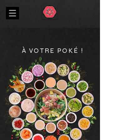
À VOTRE POKÉ !