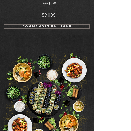
acceptée
59.00$
COMMANDEZ EN LIGNE